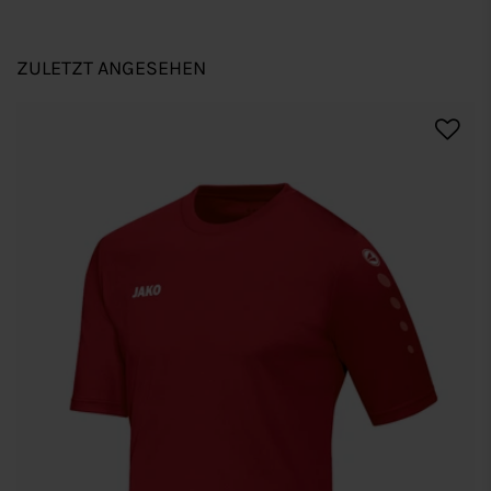
ZULETZT ANGESEHEN