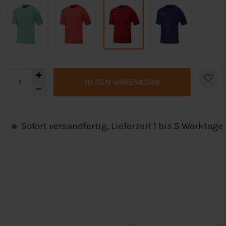
IN DEN WARENKORB
Sofort versandfertig, Lieferzeit 1 bis 5 Werktage