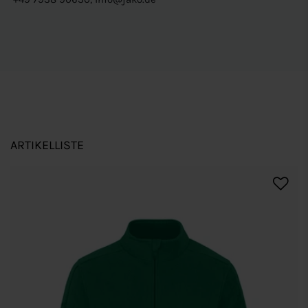
ARTIKELLISTE