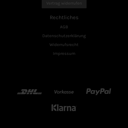
Vertrag widerrufen
Rechtliches
AGB
Datenschutzerklärung
Widerrufsrecht
Impressum
DHL
Vorkasse
Paypal
Klarn