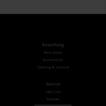
Bestellung
Mein Konto
Wunschliste
Zahlung & Versand
Service
Über Uns
Kontakt