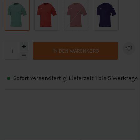
IN DEN WARENKORB
Sofort versandfertig, Lieferzeit 1 bis 5 Werktage