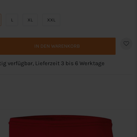
L
XL
XXL
IN DEN WARENKORB
tig verfügbar, Lieferzeit 3 bis 6 Werktage