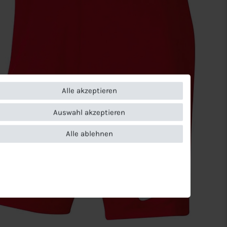
Alle akzeptieren
Auswahl akzeptieren
Alle ablehnen