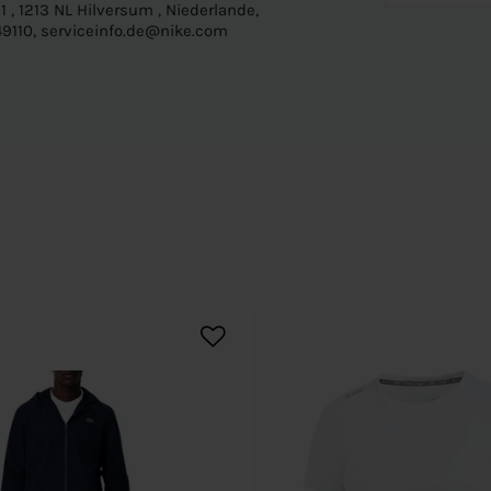
 , 1213 NL Hilversum , Niederlande,
9110, serviceinfo.de@nike.com