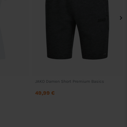
JAKO Damen Short Premium Basics
49,99 €