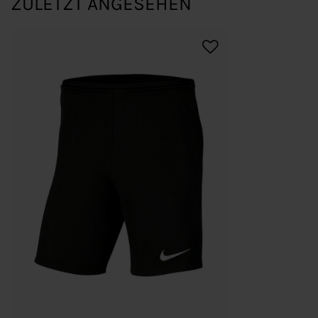
ZULETZT ANGESEHEN