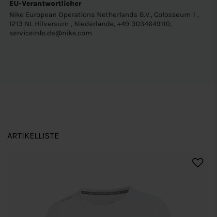
EU-Verantwortlicher
Nike European Operations Netherlands B.V., Colosseum 1 ,
1213 NL Hilversum , Niederlande, +49 3034649110,
serviceinfo.de@nike.com
ARTIKELLISTE