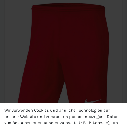
Wir verwenden Cookies und ähnliche Technologien auf
unserer Website und verarbeiten personenbezogene Daten
von Besucher:innen unserer Webseite (z.B. IP-Adresse), um
Nike Herren Shorts