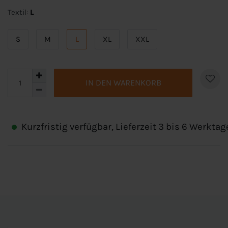
Textil:
L
S
M
L
XL
XXL
IN DEN WARENKORB
Kurzfristig verfügbar, Lieferzeit 3 bis 6 Werktag