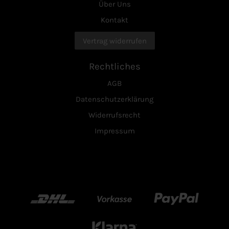
Über Uns
Kontakt
Vertrag widerrufen
Rechtliches
AGB
Datenschutzerklärung
Widerrufsrecht
Impressum
DHL
Vorkasse
Paypal