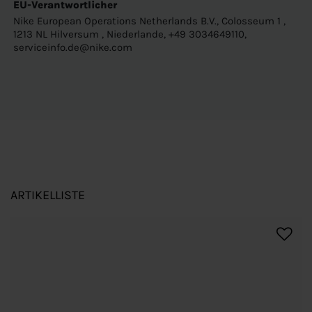
EU-Verantwortlicher
Nike European Operations Netherlands B.V., Colosseum 1 ,
1213 NL Hilversum , Niederlande, +49 3034649110,
serviceinfo.de@nike.com
ARTIKELLISTE