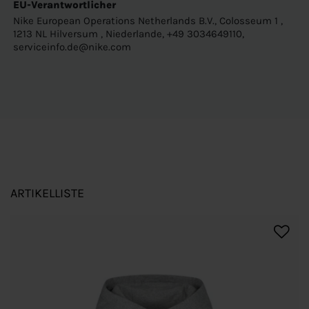
EU-Verantwortlicher
Nike European Operations Netherlands B.V., Colosseum 1 ,
1213 NL Hilversum , Niederlande, +49 3034649110,
serviceinfo.de@nike.com
ARTIKELLISTE