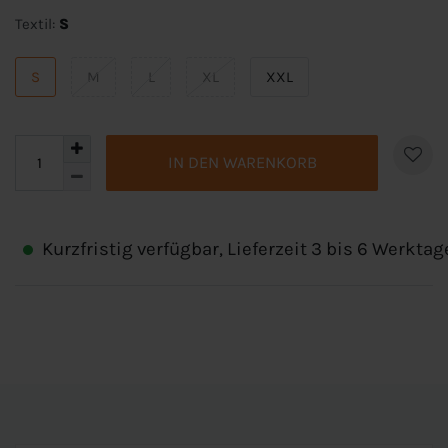
Textil:
S
S
M
L
XL
XXL
IN DEN WARENKORB
Kurzfristig verfügbar, Lieferzeit 3 bis 6 Werktag