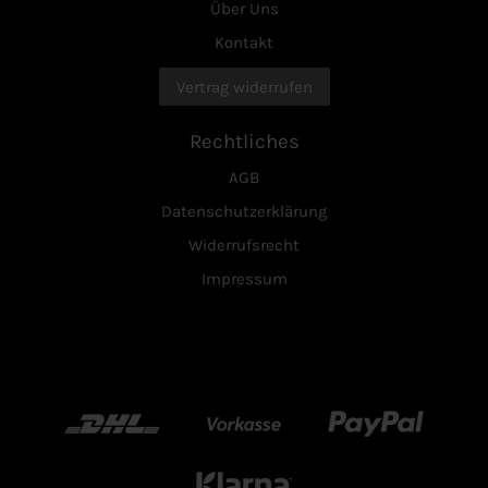
Über Uns
Kontakt
Vertrag widerrufen
Rechtliches
AGB
Datenschutzerklärung
Widerrufsrecht
Impressum
DHL
Vorkasse
Paypal