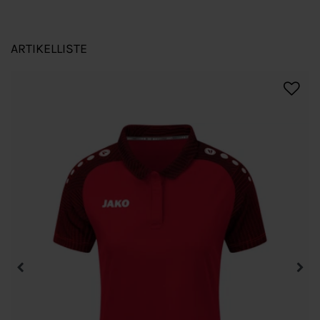
ARTIKELLISTE