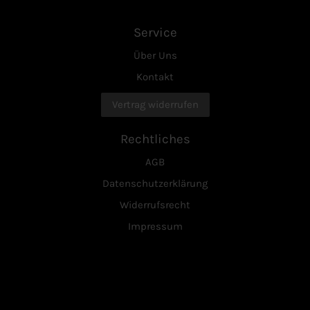
Service
Über Uns
Kontakt
Vertrag widerrufen
Rechtliches
AGB
Datenschutzerklärung
Widerrufsrecht
Impressum