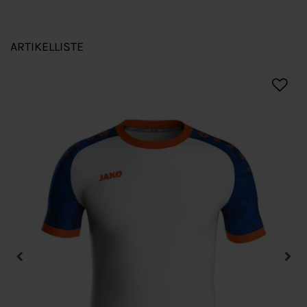
ARTIKELLISTE