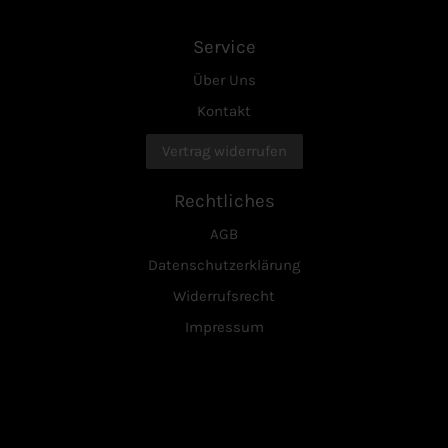
Service
Über Uns
Kontakt
Vertrag widerrufen
Rechtliches
AGB
Datenschutzerklärung
Widerrufsrecht
Impressum