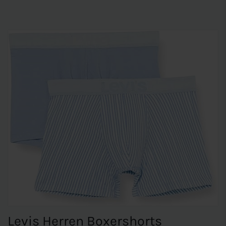
Levis Herren Boxershorts