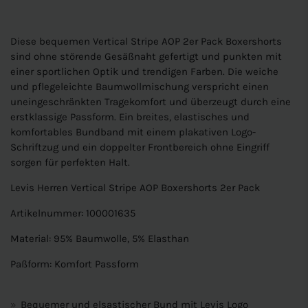
Diese bequemen Vertical Stripe AOP 2er Pack Boxershorts
sind ohne störende Gesäßnaht gefertigt und punkten mit
einer sportlichen Optik und trendigen Farben. Die weiche
und pflegeleichte Baumwollmischung verspricht einen
uneingeschränkten Tragekomfort und überzeugt durch eine
erstklassige Passform. Ein breites, elastisches und
komfortables Bundband mit einem plakativen Logo-
Schriftzug und ein doppelter Frontbereich ohne Eingriff
sorgen für perfekten Halt.
Levis Herren Vertical Stripe AOP Boxershorts 2er Pack
Artikelnummer: 100001635
Material: 95% Baumwolle, 5% Elasthan
Paßform: Komfort Passform
Bequemer und elsastischer Bund mit Levis Logo