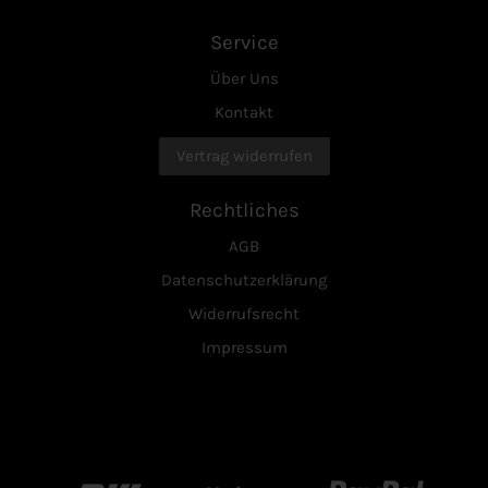
Service
Über Uns
Kontakt
Vertrag widerrufen
Rechtliches
AGB
Datenschutzerklärung
Widerrufsrecht
Impressum