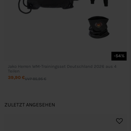
-54%
Jako Herren WM-Trainingsset Deutschland 2026 aus 4
Teilen
39,90 €
UVP 85,95 €
ZULETZT ANGESEHEN