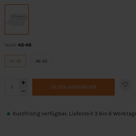
Textil:
42-46
42-46
46-50
IN DEN WARENKORB
Kurzfristig verfügbar, Lieferzeit 3 bis 6 Werktag