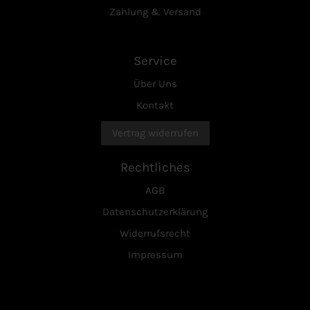
Zahlung & Versand
Service
Über Uns
Kontakt
Vertrag widerrufen
Rechtliches
AGB
Datenschutzerklärung
Widerrufsrecht
Impressum