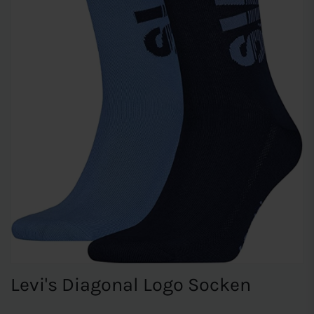
Levi's Diagonal Logo Socken