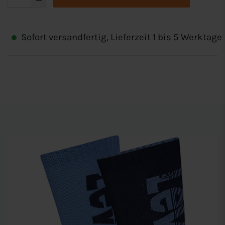
Sofort versandfertig, Lieferzeit 1 bis 5 Werktage