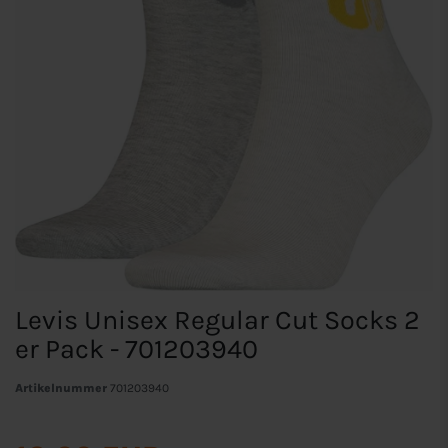
Levis Unisex Regular Cut Socks 2
er Pack - 701203940
Artikelnummer
701203940