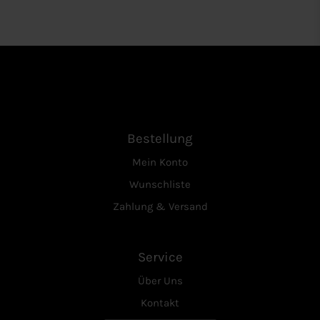
Bestellung
Mein Konto
Wunschliste
Zahlung & Versand
Service
Über Uns
Kontakt