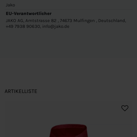
Jako
EU-Verantwortlicher
JAKO AG, Amtstrasse 82 , 74673 Mulfingen , Deutschland,
+49 7938 90630, info@jako.de
ARTIKELLISTE