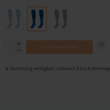
IN DEN WARENKORB
Kurzfristig verfügbar, Lieferzeit 3 bis 6 Werktag