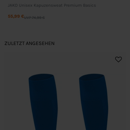
JAKO Unisex Kapuzensweat Premium Basics
55,99 €
UVP 74,99 €
ZULETZT ANGESEHEN