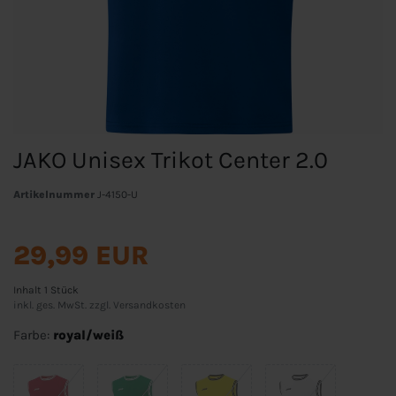
JAKO Unisex Trikot Center 2.0
Artikelnummer
J-4150-U
29,99 EUR
Inhalt
1
Stück
inkl. ges. MwSt. zzgl.
Versandkosten
Farbe:
royal/weiß