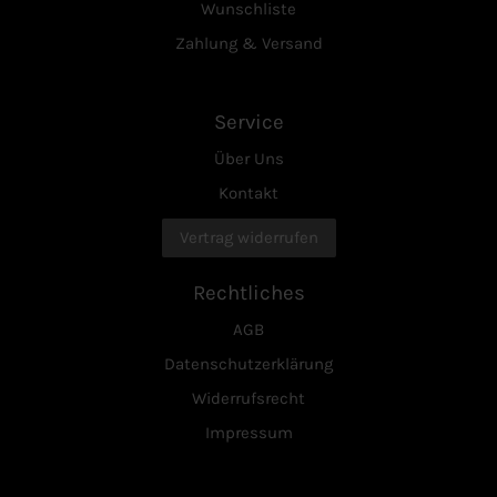
Wunschliste
Zahlung & Versand
Service
Über Uns
Kontakt
Vertrag widerrufen
Rechtliches
AGB
Datenschutzerklärung
Widerrufsrecht
Impressum