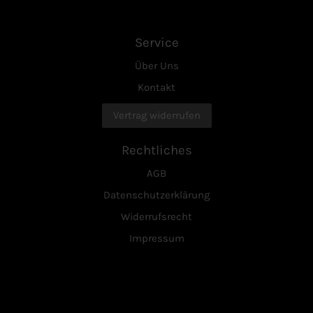
Service
Über Uns
Kontakt
Vertrag widerrufen
Rechtliches
AGB
Datenschutzerklärung
Widerrufsrecht
Impressum