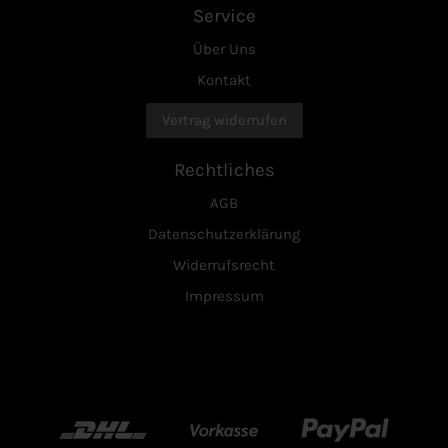
Service
Über Uns
Kontakt
Vertrag widerrufen
Rechtliches
AGB
Datenschutzerklärung
Widerrufsrecht
Impressum
DHL
Vorkasse
Paypal