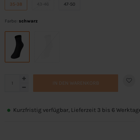
35-38
43-46
47-50
Farbe:
schwarz
IN DEN WARENKORB
Kurzfristig verfügbar, Lieferzeit 3 bis 6 Werktag