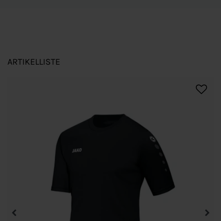
ARTIKELLISTE