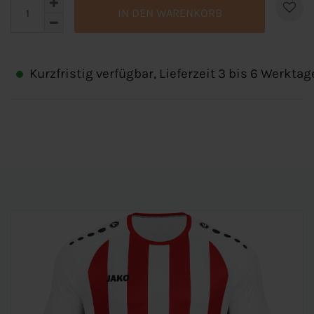
IN DEN WARENKORB
Kurzfristig verfügbar, Lieferzeit 3 bis 6 Werktag