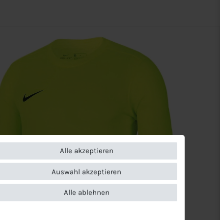
Alle akzeptieren
Auswahl akzeptieren
Alle ablehnen