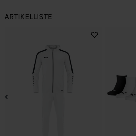
ARTIKELLISTE