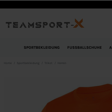
SPORTBEKLEIDUNG
FUSSBALLSCHUHE
A
Home
Sportbekleidung
Trikot
Herren