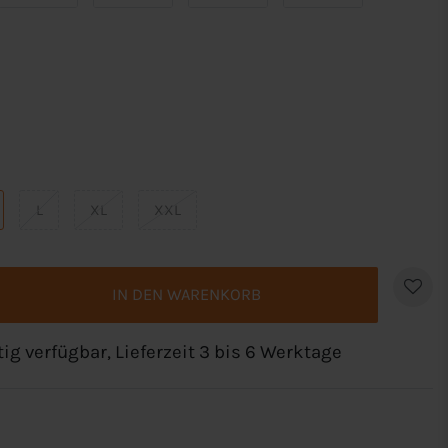
L
XL
XXL
IN DEN WARENKORB
tig verfügbar, Lieferzeit 3 bis 6 Werktage