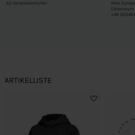
EU-Verantwortlicher
Nike Europe
Colosseum 1
+49 303464
ARTIKELLISTE