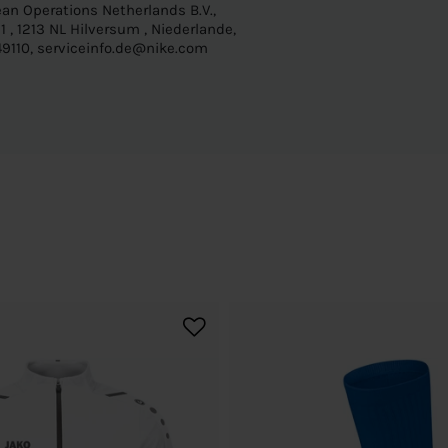
an Operations Netherlands B.V.,
 , 1213 NL Hilversum , Niederlande,
9110, serviceinfo.de@nike.com