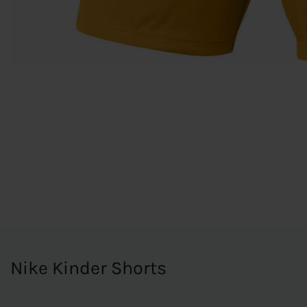
Nike Kinder Shorts