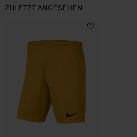
ZULETZT ANGESEHEN