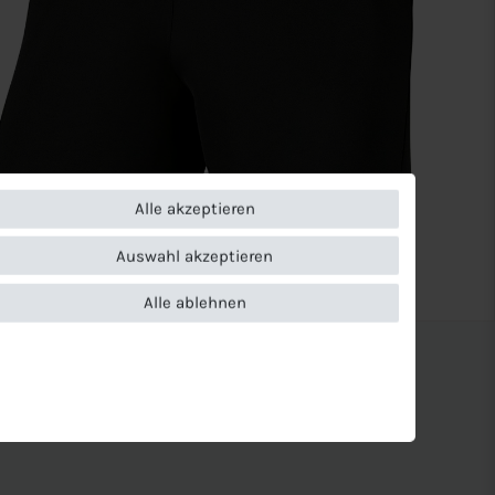
Alle akzeptieren
Auswahl akzeptieren
Alle ablehnen