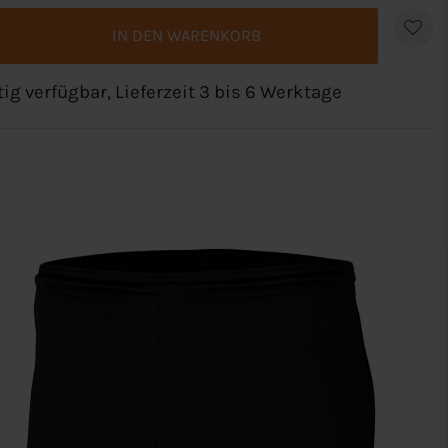
IN DEN WARENKORB
tig verfügbar, Lieferzeit 3 bis 6 Werktage